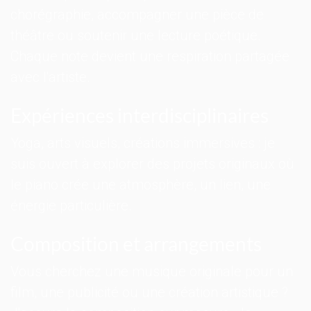
chorégraphie, accompagner une pièce de
théâtre ou soutenir une lecture poétique.
Chaque note devient une respiration partagée
avec l'artiste.
Expériences interdisciplinaires
Yoga, arts visuels, créations immersives : je
suis ouvert à explorer des projets originaux où
le piano crée une atmosphère, un lien, une
énergie particulière.
Composition et arrangements
Vous cherchez une musique originale pour un
film, une publicité ou une création artistique ?