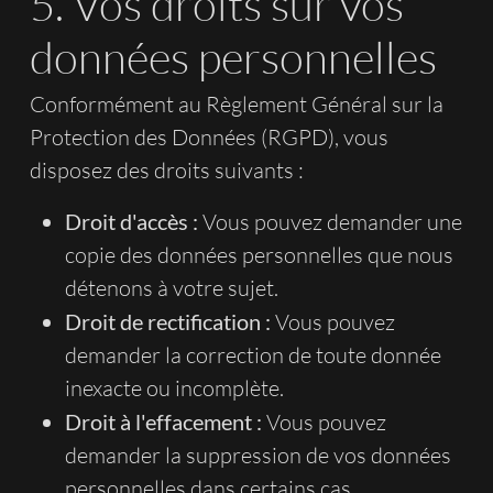
5. Vos droits sur vos
données personnelles
Conformément au Règlement Général sur la
Protection des Données (RGPD), vous
disposez des droits suivants :
Droit d'accès :
Vous pouvez demander une
copie des données personnelles que nous
détenons à votre sujet.
Droit de rectification :
Vous pouvez
demander la correction de toute donnée
inexacte ou incomplète.
Droit à l'effacement :
Vous pouvez
demander la suppression de vos données
personnelles dans certains cas.