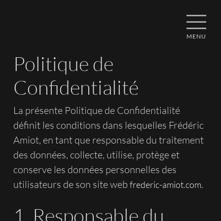
MENU
Politique de
Confidentialité
La présente Politique de Confidentialité
définit les conditions dans lesquelles Frédéric
Amiot, en tant que responsable du traitement
des données, collecte, utilise, protège et
conserve les données personnelles des
utilisateurs de son site web
.
frederic-amiot.com
1. Responsable du