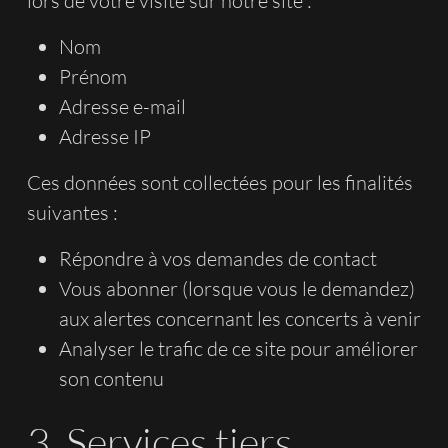
lors de votre visite sur notre site :
Nom
Prénom
Adresse e-mail
Adresse IP
Ces données sont collectées pour les finalités
suivantes :
Répondre à vos demandes de contact
Vous abonner (lorsque vous le demandez)
aux alertes concernant les concerts à venir
Analyser le trafic de ce site pour améliorer
son contenu
3. Services tiers