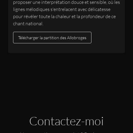
proposer une interprétation douce et sensible, où les
lignes mélodiques s'entrelacent avec délicatesse
pour révéler toute la chaleur et la profondeur de ce
chant national.
Télécharger la partition des Allobroges
Contactez-moi