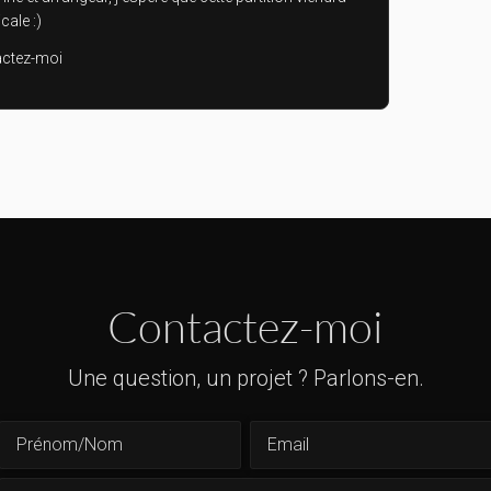
cale :)
ctez-moi
Contactez-moi
Une question, un projet ? Parlons-en.