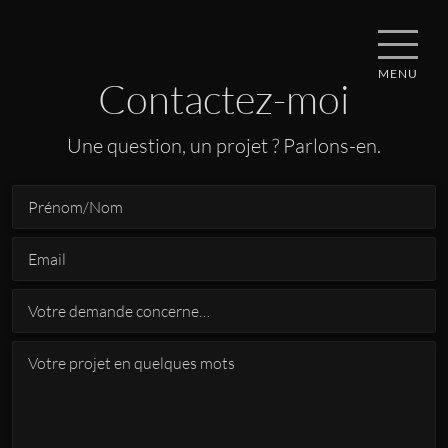
MENU
Contactez-moi
Une question, un projet ? Parlons-en.