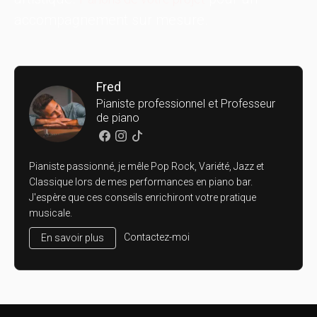
accompagnement sur mesure.
Fred
Pianiste professionnel et Professeur
de piano
Pianiste passionné, je mêle Pop Rock, Variété, Jazz et
Classique lors de mes performances en piano bar.
J'espère que ces conseils enrichiront votre pratique
musicale.
Contactez-moi
En savoir plus