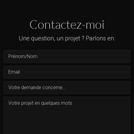
Contactez-moi
Une question, un projet ? Parlons en.